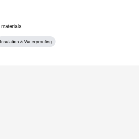
 materials.
Insulation & Waterproofing