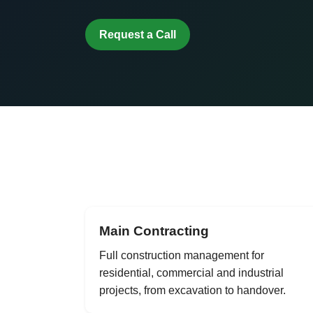
Request a Call
Main Contracting
Full construction management for
residential, commercial and industrial
projects, from excavation to handover.