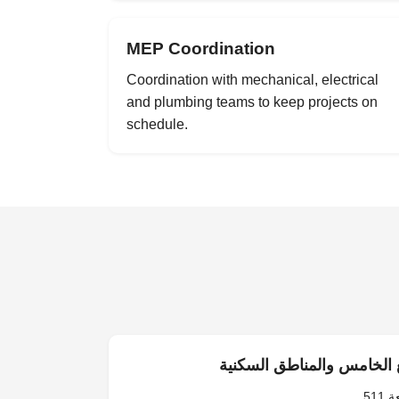
MEP Coordination
Coordination with mechanical, electrical
and plumbing teams to keep projects on
schedule.
الخامس والمناطق السكنية