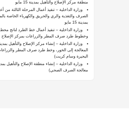
منطقة مركز الإصلاح والتأهيل بمدينة 15 مايو
وزارة الداخلية – تنفيذ أعمال المرحلة الثالثة من أ
الصرف والتغذية والري والحريق والكهرباء الخاصة بالمب
بمدينة 15 مايو
وزارة الداخلية – تنفيذ أعمال خط الطرد لناتج م
وخطوط طرد صرف المطر والزراعات بمركز الإصلاح والتأهيل 
المعالجة إلى الخور، وخط طرد صرف المطر والزراعا
البحيرة وسام كريت)
وزارة الداخلية – إنشاء منطقة الإصلاح والتأهيل ب
معالجة الصرف الصحي)