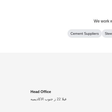
We work wi
Cement Suppliers
Stee
Head Office
فيلا 22 ز جنوب الاكاديميه