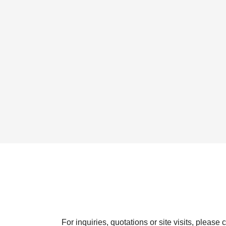
For inquiries, quotations or site visits, please 