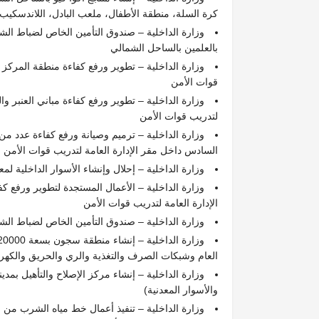
كرة السلة، منطقة الأطفال، ملعب البادل، اللاندسكيب 
وزارة الداخلية – صندوق التأمين الخاص لضباط الش
بالعلمين بالساحل الشمالي
وزارة الداخلية – تطوير ورفع كفاءة منطقة المركز ال
قوات الأمن
وزارة الداخلية – تطوير ورفع كفاءة مباني العنبر وال
لتدريب قوات الأمن
وزارة الداخلية – ترميم وصيانة ورفع كفاءة عدد من
السادس داخل مقر الإدارة العامة لتدريب قوات الأمن
وزارة الداخلية – إحلال وإنشاء الأسوار الداخلية لم
وزارة الداخلية – الأعمال المستجدة لتطوير ورفع ك
الإدارة العامة لتدريب قوات الأمن
وزارة الداخلية – صندوق التأمين الخاص لضباط ال
العام وشبكات الصرف والتغذية والري والحريق والكهربا
والأسوار المعدنية)
وزارة الداخلية – تنفيذ أعمال خط مياه الشرب من