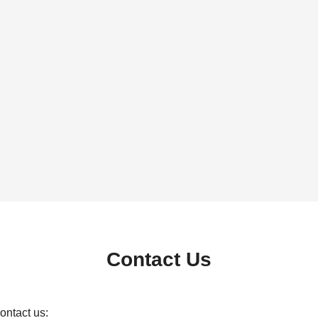
Contact Us
contact us: